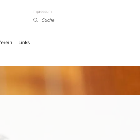
Impressum
erein
Links