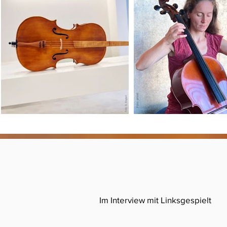
Im Interview mit Linksgespielt