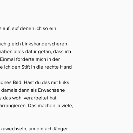
s auf, auf denen ich so ein
auch gleich Linkshänderscheren
aben alles dafür getan, dass ich
Einmal forderte mich in der
 ich den Stift in die rechte Hand
önes Bild! Hast du das mit links
n damals dann als Erwachsene
ie das wohl verarbeitet hat,
 arrangieren. Das machen ja viele,
abzuwechseln, um einfach länger