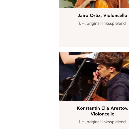
Jairo Ortiz, Violoncello
LH, original linksspielend
Konstantin Elia Arestov,
Violoncello
LH, original linksspielend