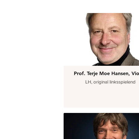
Prof. Terje Moe Hansen, Vio
LH, original linksspielend