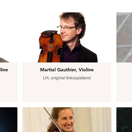
line
Martial Gauthier, Violine
LH, original linksspielend