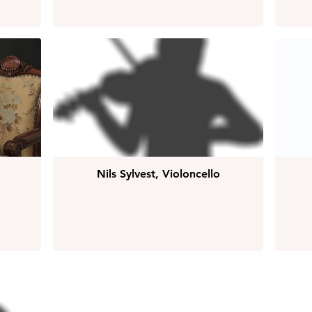
Nils Sylvest, Violoncello