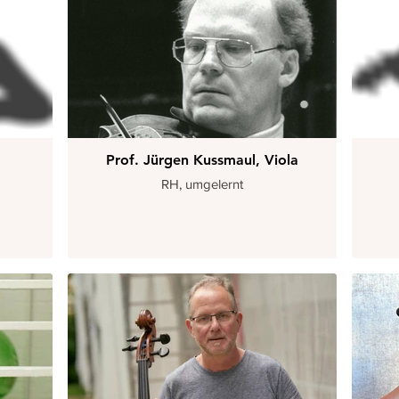
Prof. Jürgen Kussmaul, Viola
RH, umgelernt