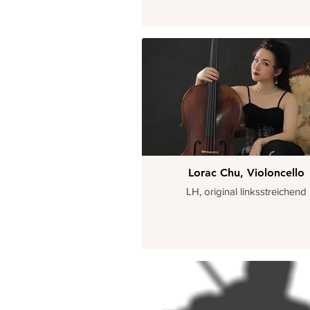
Lorac Chu, Violoncello
LH, original linksstreichend