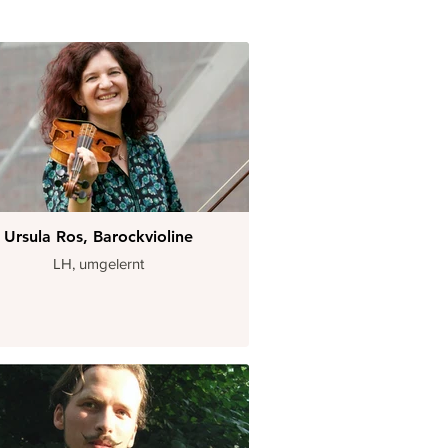
Ursula Ros, Barockvioline
LH, umgelernt