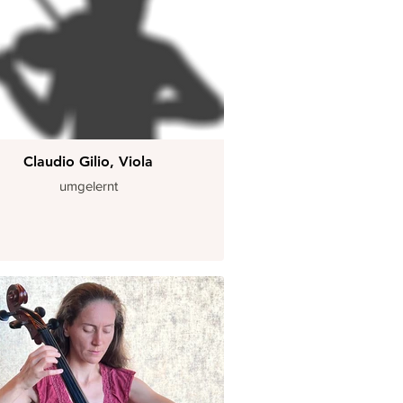
Claudio Gilio, Viola
umgelernt