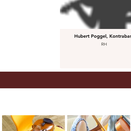
Hubert Poggel, Kontraba
RH