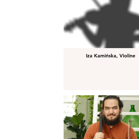
Iza Kamińska, Violine