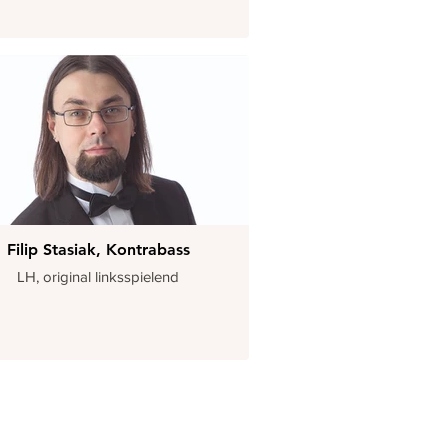
Filip Stasiak, Kontrabass
LH, original linksspielend