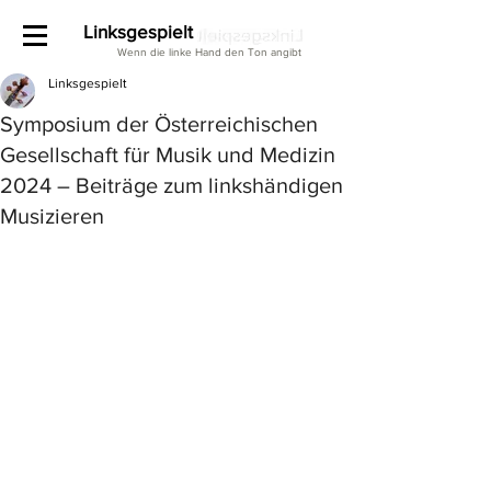
Linksgespielt
Wenn die linke Hand den Ton angibt
Linksgespielt
Symposium der Österreichischen
Gesellschaft für Musik und Medizin
2024 – Beiträge zum linkshändigen
Musizieren