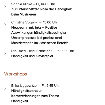
Sophia Klinke – Fr, 14.45 Uhr
Zur unterschätzten Rolle der Händigkeit 
beim Musizieren
Christine Vogel – Fr, 15.00 Uhr
Neubeginn mit links – Positive 
Auswirkungen händigkeitsbedingter 
Umlernprozesse bei professionell 
Musizierenden im klassischen Bereich
Dipl. med. Heidi Schneider – Fr, 15.15 Uhr
Händigkeit und Klavierspiel
Workshops
Erika Uggowitzer – Fr, 9.45 Uhr
Händigkeitsparcour – 
Körpererfahrungen zum Thema 
Händigkeit