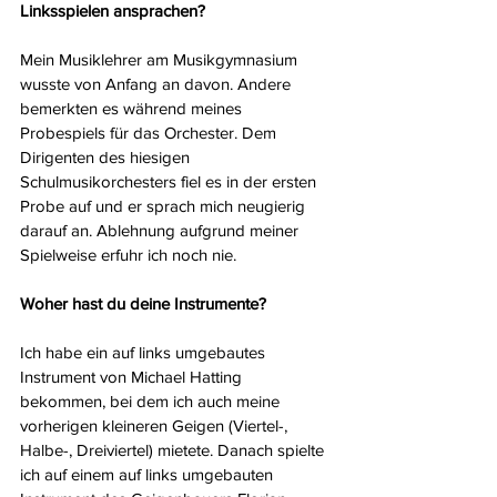
Linksspielen ansprachen?
Mein Musiklehrer am Musikgymnasium 
wusste von Anfang an davon. Andere 
bemerkten es während meines 
Probespiels für das Orchester. Dem 
Dirigenten des hiesigen 
Schulmusikorchesters fiel es in der ersten 
Probe auf und er sprach mich neugierig 
darauf an. Ablehnung aufgrund meiner 
Spielweise erfuhr ich noch nie.
Woher hast du deine Instrumente?
Ich habe ein auf links umgebautes 
Instrument von Michael Hatting 
bekommen, bei dem ich auch meine 
vorherigen kleineren Geigen (Viertel-, 
Halbe-, Dreiviertel) mietete. Danach spielte 
ich auf einem auf links umgebauten 