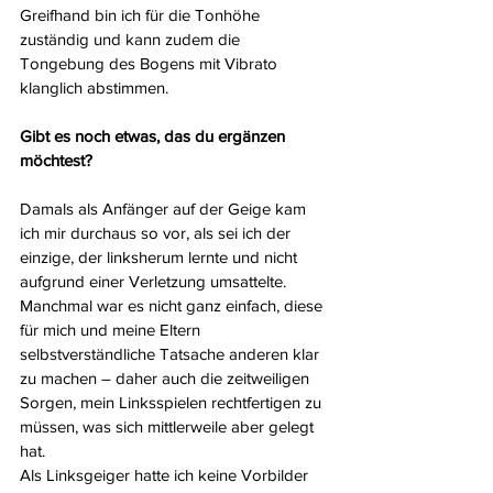
Greifhand bin ich für die Tonhöhe 
zuständig und kann zudem die 
Tongebung des Bogens mit Vibrato 
klanglich abstimmen.
Gibt es noch etwas, das du ergänzen 
möchtest? 
Damals als Anfänger auf der Geige kam 
ich mir durchaus so vor, als sei ich der 
einzige, der linksherum lernte und nicht 
aufgrund einer Verletzung umsattelte. 
Manchmal war es nicht ganz einfach, diese 
für mich und meine Eltern 
selbstverständliche Tatsache anderen klar 
zu machen – daher auch die zeitweiligen 
Sorgen, mein Linksspielen rechtfertigen zu 
müssen, was sich mittlerweile aber gelegt 
hat.
Als Linksgeiger hatte ich keine Vorbilder 