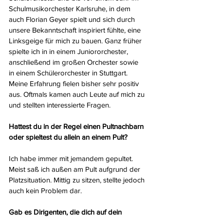
Schulmusikorchester Karlsruhe, in dem 
auch Florian Geyer spielt und sich durch 
unsere Bekanntschaft inspiriert fühlte, eine 
Linksgeige für mich zu bauen. Ganz früher 
spielte ich in in einem Juniororchester, 
anschließend im großen Orchester sowie 
in einem Schülerorchester in Stuttgart. 
Meine Erfahrung fielen bisher sehr positiv 
aus. Oftmals kamen auch Leute auf mich zu 
und stellten interessierte Fragen.
Hattest du in der Regel einen Pultnachbarn 
oder spieltest du allein an einem Pult?
Ich habe immer mit jemandem gepultet. 
Meist saß ich außen am Pult aufgrund der 
Platzsituation. Mittig zu sitzen, stellte jedoch 
auch kein Problem dar.
Gab es Dirigenten, die dich auf dein 