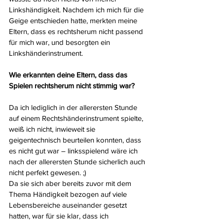
Linkshändigkeit. Nachdem ich mich für die 
Geige entschieden hatte, merkten meine 
Eltern, dass es rechtsherum nicht passend 
für mich war, und besorgten ein 
Linkshänderinstrument.
Wie erkannten deine Eltern, dass das 
Spielen rechtsherum nicht stimmig war?
Da ich lediglich in der allerersten Stunde 
auf einem Rechtshänderinstrument spielte, 
weiß ich nicht, inwieweit sie 
geigentechnisch beurteilen konnten, dass 
es nicht gut war – linksspielend wäre ich 
nach der allerersten Stunde sicherlich auch 
nicht perfekt gewesen. ;)
Da sie sich aber bereits zuvor mit dem 
Thema Händigkeit bezogen auf viele 
Lebensbereiche auseinander gesetzt 
hatten, war für sie klar, dass ich 