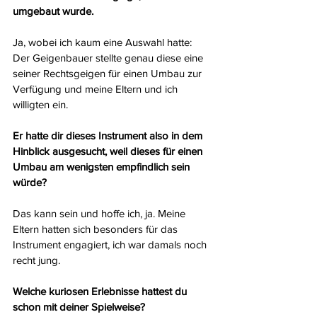
umgebaut wurde.
Ja, wobei ich kaum eine Auswahl hatte: 
Der Geigenbauer stellte genau diese eine 
seiner Rechtsgeigen für einen Umbau zur 
Verfügung und meine Eltern und ich 
willigten ein.
Er hatte dir dieses Instrument also in dem 
Hinblick ausgesucht, weil dieses für einen 
Umbau am wenigsten empfindlich sein 
würde?
Das kann sein und hoffe ich, ja. Meine 
Eltern hatten sich besonders für das 
Instrument engagiert, ich war damals noch 
recht jung.
Welche kuriosen Erlebnisse hattest du 
schon mit deiner Spielweise?