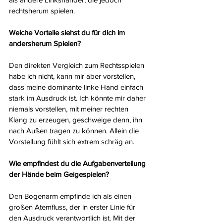
rechtsherum spielen.
Welche Vorteile siehst du für dich im 
andersherum Spielen?
Den direkten Vergleich zum Rechtsspielen 
habe ich nicht, kann mir aber vorstellen, 
dass meine dominante linke Hand einfach 
stark im Ausdruck ist. Ich könnte mir daher 
niemals vorstellen, mit meiner rechten 
Klang zu erzeugen, geschweige denn, ihn 
nach Außen tragen zu können. Allein die 
Vorstellung fühlt sich extrem schräg an.
Wie empfindest du die Aufgabenverteilung 
der Hände beim Geigespielen?
Den Bogenarm empfinde ich als einen 
großen Atemfluss, der in erster Linie für 
den Ausdruck verantwortlich ist. Mit der 