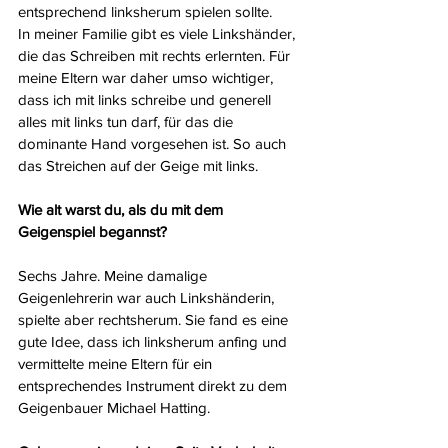
entsprechend linksherum spielen sollte. 
In meiner Familie gibt es viele Linkshänder, 
die das Schreiben mit rechts erlernten. Für 
meine Eltern war daher umso wichtiger, 
dass ich mit links schreibe und generell 
alles mit links tun darf, für das die 
dominante Hand vorgesehen ist. So auch 
das Streichen auf der Geige mit links.
Wie alt warst du, als du mit dem 
Geigenspiel begannst?
Sechs Jahre. Meine damalige 
Geigenlehrerin war auch Linkshänderin, 
spielte aber rechtsherum. Sie fand es eine 
gute Idee, dass ich linksherum anfing und 
vermittelte meine Eltern für ein 
entsprechendes Instrument direkt zu dem 
Geigenbauer Michael Hatting.