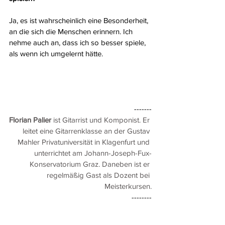
Ja, es ist wahrscheinlich eine Besonderheit, 
an die sich die Menschen erinnern. Ich 
nehme auch an, dass ich so besser spiele, 
als wenn ich umgelernt hätte. 
-------
Florian Palier
 ist Gitarrist und Komponist. Er 
leitet eine Gitarrenklasse an der Gustav 
Mahler Privatuniversität in Klagenfurt und 
unterrichtet am Johann-Joseph-Fux-
Konservatorium Graz. Daneben ist er 
regelmäßig Gast als Dozent bei 
Meisterkursen.
--------