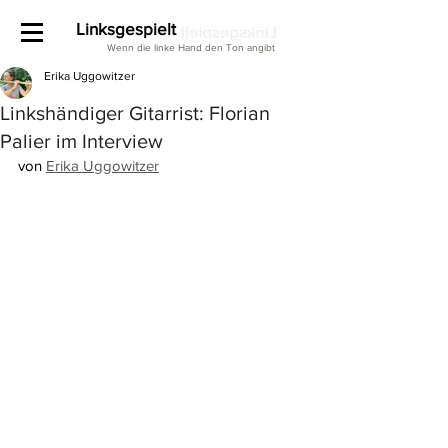
Linksgespielt
Wenn die linke Hand den Ton angibt
Erika Uggowitzer
Linkshändiger Gitarrist: Florian
Palier im Interview
von 
Erika Uggowitzer