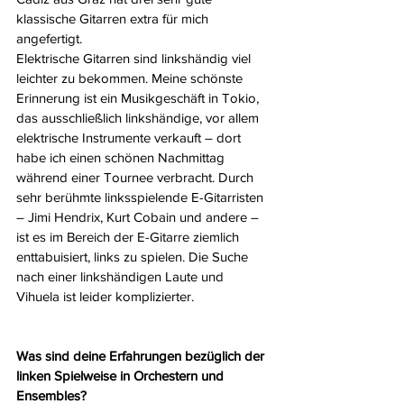
klassische Gitarren extra für mich 
angefertigt.
Elektrische Gitarren sind linkshändig viel 
leichter zu bekommen. Meine schönste 
Erinnerung ist ein Musikgeschäft in Tokio, 
das ausschließlich linkshändige, vor allem 
elektrische Instrumente verkauft – dort 
habe ich einen schönen Nachmittag 
während einer Tournee verbracht. Durch 
sehr berühmte linksspielende E-Gitarristen 
– Jimi Hendrix, Kurt Cobain und andere – 
ist es im Bereich der E-Gitarre ziemlich 
enttabuisiert, links zu spielen. Die Suche 
nach einer linkshändigen Laute und 
Vihuela ist leider komplizierter.
Was sind deine Erfahrungen bezüglich der 
linken Spielweise in Orchestern und 
Ensembles?