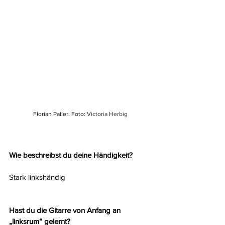
Florian Palier. Foto: 
Victoria Herbig
Wie beschreibst du deine Händigkeit?
Stark linkshändig
Hast du die Gitarre von Anfang an 
„linksrum“ gelernt?