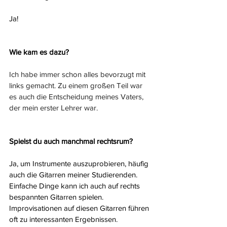
Ja!
Wie kam es dazu?
Ich habe immer schon alles bevorzugt mit 
links gemacht. Zu einem großen Teil war 
es auch die Entscheidung meines Vaters, 
der mein erster Lehrer war.
Spielst du auch manchmal rechtsrum?
Ja, um Instrumente auszuprobieren, häufig 
auch die Gitarren meiner Studierenden. 
Einfache Dinge kann ich auch auf rechts 
bespannten Gitarren spielen. 
Improvisationen auf diesen Gitarren führen 
oft zu interessanten Ergebnissen.