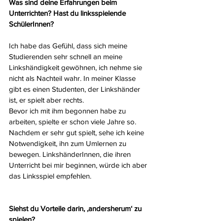
Was sind deine Erfahrungen beim 
Unterrichten? Hast du linksspielende 
SchülerInnen?
Ich habe das Gefühl, dass sich meine 
Studierenden sehr schnell an meine 
Linkshändigkeit gewöhnen, ich nehme sie 
nicht als Nachteil wahr. In meiner Klasse 
gibt es einen Studenten, der Linkshänder 
ist, er spielt aber rechts.
Bevor ich mit ihm begonnen habe zu 
arbeiten, spielte er schon viele Jahre so. 
Nachdem er sehr gut spielt, sehe ich keine 
Notwendigkeit, ihn zum Umlernen zu 
bewegen. LinkshänderInnen, die ihren 
Unterricht bei mir beginnen, würde ich aber 
das Linksspiel empfehlen.
Siehst du Vorteile darin, ‚andersherum‘ zu 
spielen?