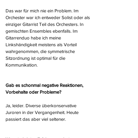
Das war für mich nie ein Problem. Im 
Orchester war ich entweder Solist oder als 
einziger Gitarrist Teil des Orchesters. In 
gemischten Ensembles ebenfalls. Im 
Gitarrenduo habe ich meine 
Linkshändigkeit meistens als Vorteil 
wahrgenommen, die symmetrische 
Sitzordnung ist optimal für die 
Kommunikation.
Gab es schonmal negative Reaktionen, 
Vorbehalte oder Probleme?
Ja, leider. Diverse überkonservative 
Juroren in der Vergangenheit. Heute 
passiert das aber viel seltener.