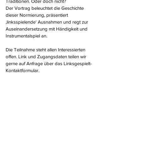
Traditionen. Oder doch nicht?
Der Vortrag beleuchtet die Geschichte 
dieser Normierung, präsentiert 
‚linksspielende‘ Ausnahmen und regt zur 
Auseinandersetzung mit Händigkeit und 
Instrumentalspiel an.
Die Teilnahme steht allen Interessierten 
offen. Link und Zugangsdaten teilen wir 
gerne auf Anfrage über das Linksgespielt-
Kontaktformular.