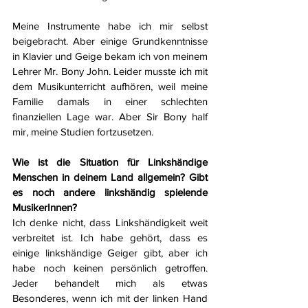
Meine Instrumente habe ich mir selbst 
beigebracht. Aber einige Grundkenntnisse 
in Klavier und Geige bekam ich von meinem 
Lehrer Mr. Bony John. Leider musste ich mit 
dem Musikunterricht aufhören, weil meine 
Familie damals in einer schlechten 
finanziellen Lage war. Aber Sir Bony half 
mir, meine Studien fortzusetzen.
Wie ist die Situation für Linkshändige 
Menschen in deinem Land allgemein? Gibt 
es noch andere linkshändig spielende 
MusikerInnen?
Ich denke nicht, dass Linkshändigkeit weit 
verbreitet ist. Ich habe gehört, dass es 
einige linkshändige Geiger gibt, aber ich 
habe noch keinen persönlich getroffen. 
Jeder behandelt mich als etwas 
Besonderes, wenn ich mit der linken Hand 