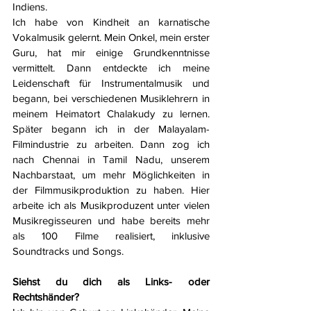
Indiens.
Ich habe von Kindheit an karnatische 
Vokalmusik gelernt. Mein Onkel, mein erster 
Guru, hat mir einige Grundkenntnisse 
vermittelt. Dann entdeckte ich meine 
Leidenschaft für Instrumentalmusik und 
begann, bei verschiedenen Musiklehrern in 
meinem Heimatort Chalakudy zu lernen. 
Später begann ich in der Malayalam-
Filmindustrie zu arbeiten. Dann zog ich 
nach Chennai in Tamil Nadu, unserem 
Nachbarstaat, um mehr Möglichkeiten in 
der Filmmusikproduktion zu haben. Hier 
arbeite ich als Musikproduzent unter vielen 
Musikregisseuren und habe bereits mehr 
als 100 Filme realisiert, inklusive 
Soundtracks und Songs.
Siehst du dich als Links- oder 
Rechtshänder?