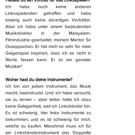
Ich habe noch keine anderen 
Linksspielenden getroffen und habe 
bislang auch keine derartigen Vorbilder. 
Aber ich habe unter einem bedeutenden 
Musikdirektor in der Malayalam-
Filmindustrie gearbeitet, meinem Mentor Sir 
Ouseppachan. Er hat mich so sehr für mein 
Geigenspiel inspiriert, dass ich es nicht in 
Worte fassen kann. Er ist ein genialer 
Musiker!
Woher hast du deine Instrumente?
Ich bin von jedem Instrument, das Musik 
macht, beeindruckt. Und ich habe versucht, 
sie zu lernen – aber leider hatte ich dazu 
keine Gelegenheit, weil ich Linkshänder bin. 
Es ist schwierig, hier linke Instrumente zu 
bekommen, und es ist schwierig für mich, 
welche zu kaufen: Manchmal muss ich für 
ein Linkshänderinstrument das Doppelte 