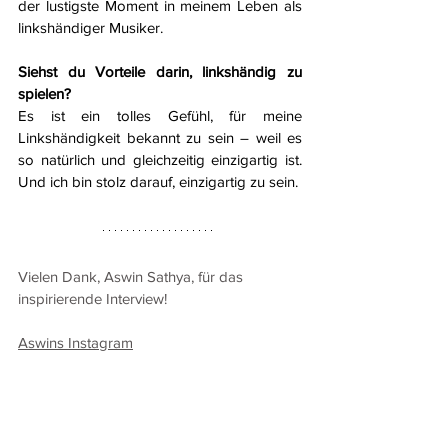
der lustigste Moment in meinem Leben als 
linkshändiger Musiker.
Siehst du Vorteile darin, linkshändig zu 
spielen?
Es ist ein tolles Gefühl, für meine 
Linkshändigkeit bekannt zu sein – weil es 
so natürlich und gleichzeitig einzigartig ist. 
Und ich bin stolz darauf, einzigartig zu sein.
Vielen Dank, Aswin Sathya, für das 
inspirierende Interview! 
Aswins Instagram