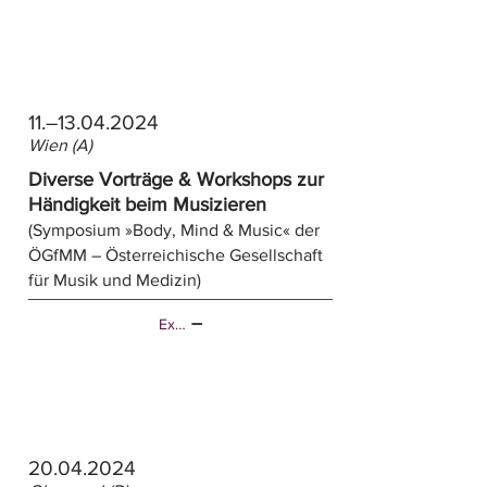
11.–
13.04.2024
Wien (A)
Diverse Vorträge & Workshops zur
Händigkeit beim Musizieren
(Symposium »Body, Mind & Music« der
ÖGfMM – Österreichische Gesellschaft
für Musik und Medizin)
Externer Link
20.04.2024