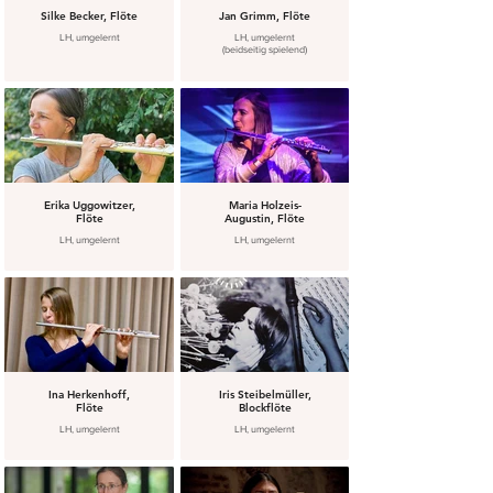
Silke Becker, Flöte
Jan Grimm, Flöte
LH, umgelernt
LH, umgelernt
(beidseitig spielend)
Erika Uggowitzer,
Maria Holzeis-
Flöte
Augustin, Flöte
LH, umgelernt
LH, umgelernt
Ina Herkenhoff,
Iris Steibelmüller,
Flöte
Blockflöte
LH, umgelernt
LH, umgelernt