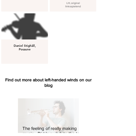
LH, original
linksspielend
Daniel Stighäll,
Posaune
Find out more about left-handed winds on our
blog
The feeling of really making
music - Dirk's switch to the left-