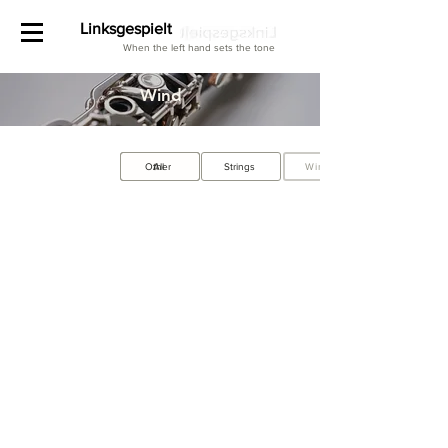
Linksgespielt
When the left hand sets the tone
Wind
Other
All
Strings
Winds