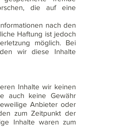
rschen, die auf eine
Informationen nach den
iche Haftung ist jedoch
erletzung möglich. Bei
den wir diese Inhalte
eren Inhalte wir keinen
lte auch keine Gewähr
jeweilige Anbieter oder
rden zum Zeitpunkt der
rige Inhalte waren zum