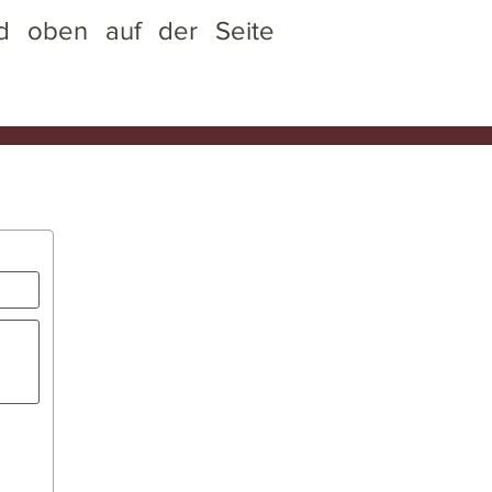
nd oben auf der Seite