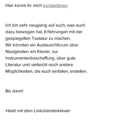
Hier könnt ihr mich 
kontaktieren
.
Ich bin sehr neugierig auf euch, was euch 
dazu bewogen hat, Erfahrungen mit der 
gespiegelten Tastatur zu machen.
Wir könnten ein Austauschforum über 
Neuigkeiten am Klavier, zur 
Instrumentenbeschaffung, über gute 
Literatur und vielleicht noch andere 
Möglichkeiten, die euch einfallen, erstellen.
Bis dann!
Heidi mit dem Linkshänderklavier