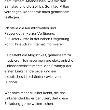
gemütlichem Abendessen. Wie wir den 
Samstag und die Zeit bis Sonntag Mittag 
verbringen, können wir noch gemeinsam 
festlegen.
Ich stelle die Räumlichkeiten und 
Pausengetränke zur Verfügung.
Für Unterkünfte in der nahen Umgebung 
könnt ihr euch im Internet informieren.
Es besteht die Möglichkeit, gemeinsam zu 
musizieren. Ich habe mehrere elektronische 
Linkshänderinstrumente, den Prototyp der 
ersten Linkshänderorgel und ein 
akustisches Linkshänderklavier von 
Blüthner.
Wer noch mehr Musiker kennt, die das 
Linkshänderklavier benutzen, darf diese 
Einladung gerne weiterreichen.